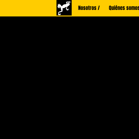
Nosotros /
Quiénes somos