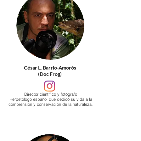
César L. Barrio-Amorós
(Doc Frog)
Director científico y fotógrafo
Herpetólogo español que dedicó su vida a la
comprensión y conservación de la naturaleza.