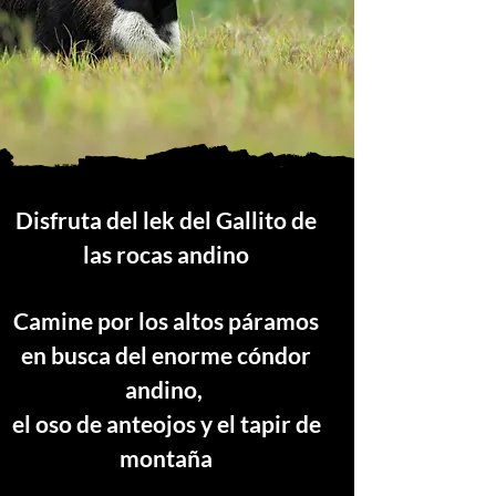
Disfruta del lek del Gallito de
las rocas andino
Camine por los altos páramos
en busca del enorme cóndor
andino,
el oso de anteojos y
el tapir de
montaña