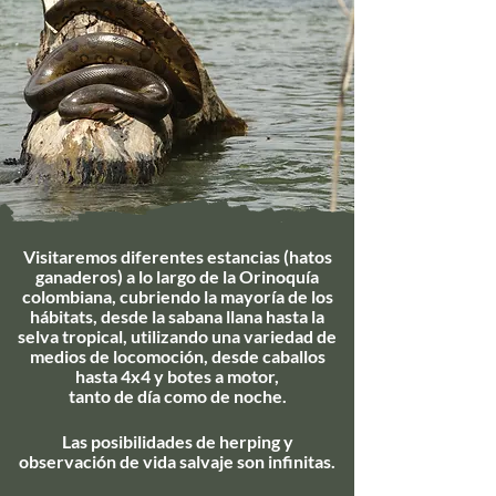
Visitaremos diferentes estancias (hatos
ganaderos) a lo largo de la Orinoquía
colombiana, cubriendo la mayoría de los
hábitats, desde la sabana
llana
hasta la
selva tropical, utilizando una variedad de
medios de locomoción, desde caballos
hasta 4x4 y botes a motor,
tanto de día como de noche.
Las posibilidades de herping y
observación
de vida salvaje son infinitas.