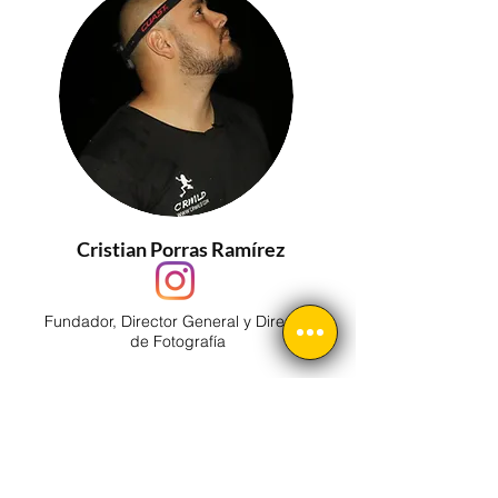
Cristian Porras Ramírez
Fundador, Director General y Director
de Fotografía