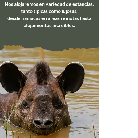
​Nos alojaremos en variedad de estancias,
tanto típicas como lujosas,
desde hamacas en áreas remotas
hasta
alojamientos increíbles.