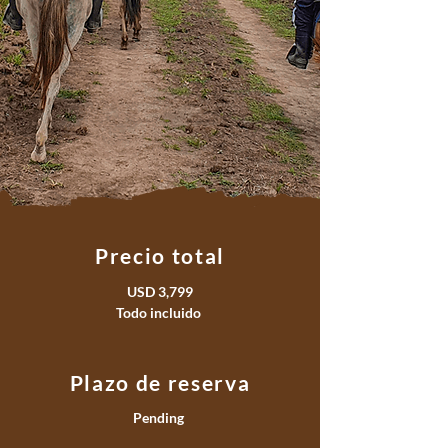
Precio total
USD 3,799
Todo incluido
Plazo de reserva
Pending