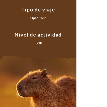
Tipo de viaje
Open Tour
Nivel de actividad
5 /10