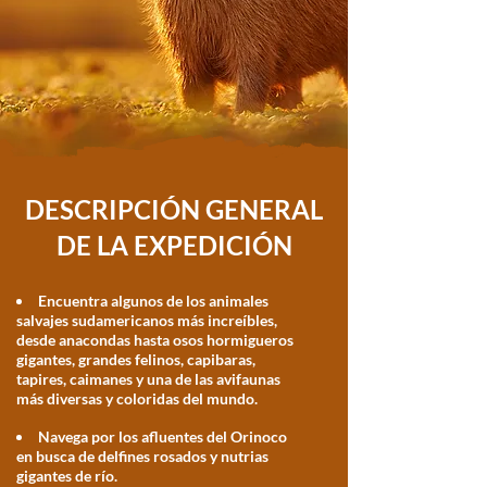
DESCRIPCIÓN GENERAL
DE LA EXPEDICIÓN
Encuentra algunos de los animales
salvajes sudamericanos más increíbles,
desde anacondas hasta osos hormigueros
gigantes, grandes felinos, capibaras,
tapires, caimanes y una de las avifaunas
más diversas y coloridas del mundo.
Navega por los afluentes del Orinoco
en busca de delfines rosados y nutrias
gigantes de río.