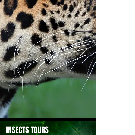
INSECTS TOURS