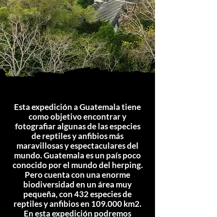
Esta expedición a Guatemala tiene
como objetivo encontrar y
fotografiar algunas de las especies
de reptiles y anfibios más
maravillosas y espectaculares del
mundo. Guatemala es un país poco
conocido por el mundo del herping.
Pero cuenta con una enorme
biodiversidad en un área muy
pequeña, con 432 especies de
reptiles y anfibios en 109.000 km2.
En esta expedición podremos