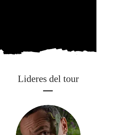
Lideres del tour