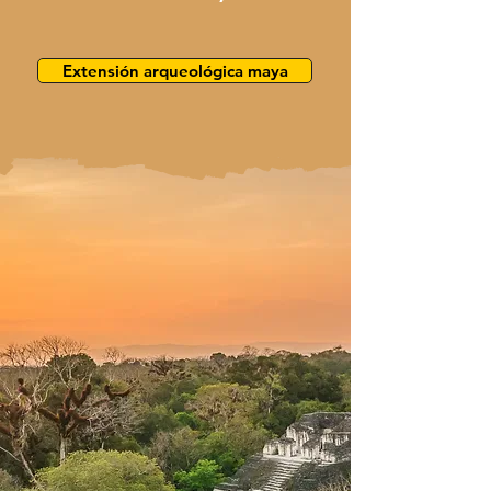
Extensión arqueológica maya