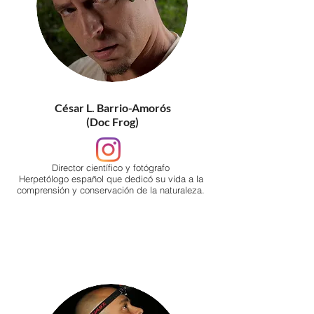
César L. Barrio-Amorós
(Doc Frog)
Director científico y fotógrafo
Herpetólogo español que dedicó su vida a la
comprensión y conservación de la naturaleza.