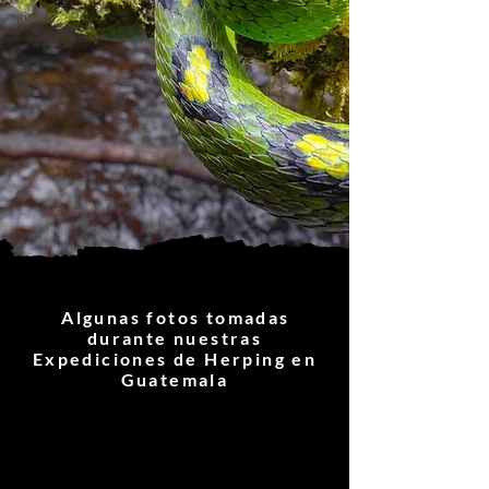
Algunas fotos tomadas
durante nuestras
Expediciones de Herping en
Guatemala