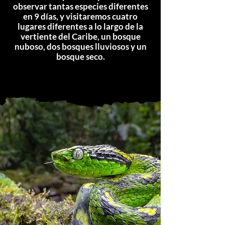
observar tantas especies diferentes
en 9 días, y visitaremos cuatro
lugares diferentes a lo largo de la
vertiente del Caribe, un bosque
nuboso, dos bosques lluviosos y un
bosque seco.