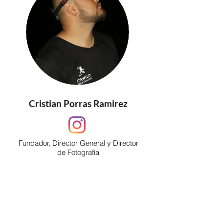
Cristian Porras Ramirez
Fundador, Director General y Director
de Fotografía