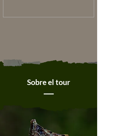
Sobre el tour