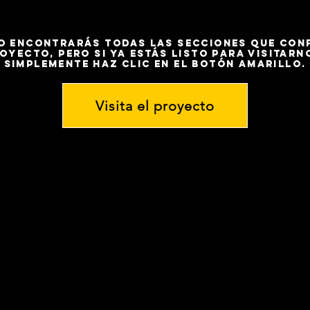
o encontrarás todas las secciones que con
oyecto, pero si ya estás listo para visitarn
simplemente haz clic en el botón amarillo.
Visita el proyecto