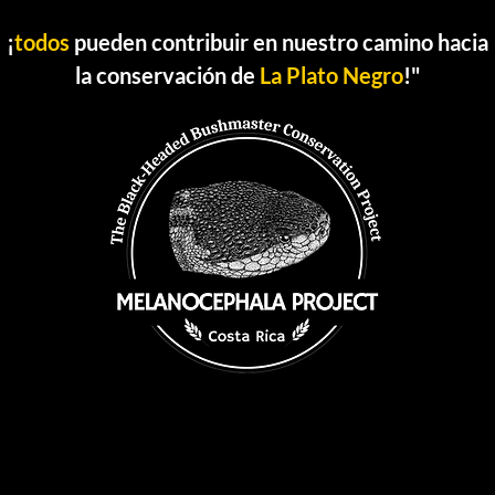
¡
todos
pueden contribuir en nuestro camino hacia
la conservación de
La Plato Negro
!"