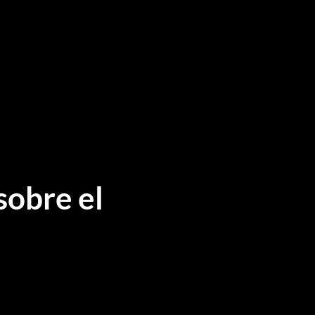
sobre el