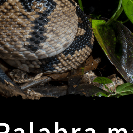
Palabra m