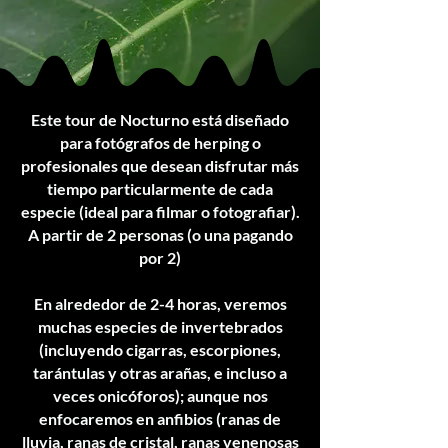
Este tour de Nocturno está diseñado
para fotógrafos de herping o
profesionales que desean disfrutar más
tiempo particularmente de cada
especie (ideal para filmar o fotografiar).
A partir de 2 personas (o una pagando
por 2)
En alrededor de 2-4 horas, veremos
muchas especies de invertebrados
(incluyendo cigarras, escorpiones,
tarántulas y otras arañas, e incluso a
veces onicóforos); aunque nos
enfocaremos en anfibios (ranas de
lluvia, ranas de cristal, ranas venenosas