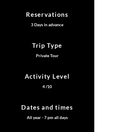
Reservations
3 Days in advance
Trip Type
Private Tour
Activity Level
4 /10
Dates and times
All year - 7 pm all days