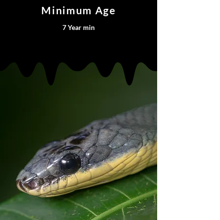
Minimum Age
7 Year min