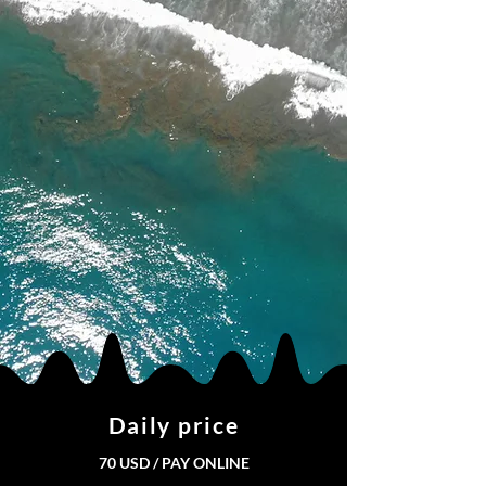
Daily price
70 USD / PAY ONLINE