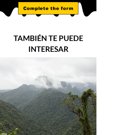
Complete the form
TAMBIÉN TE PUEDE
INTERESAR