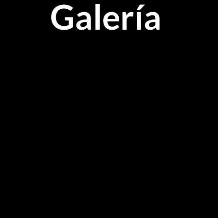
Galería