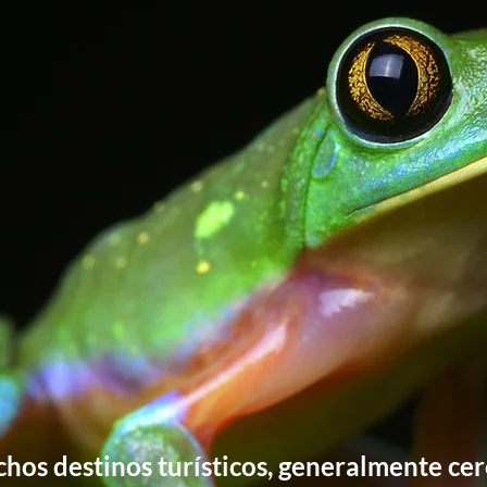
hos destinos turísticos, generalmente cer