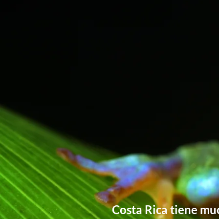
Costa Rica tiene muc