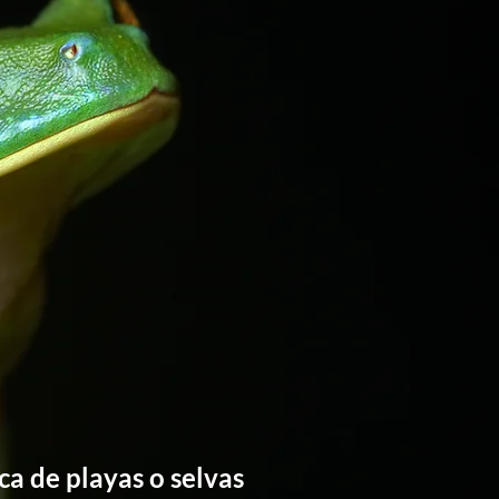
ca de playas o selvas