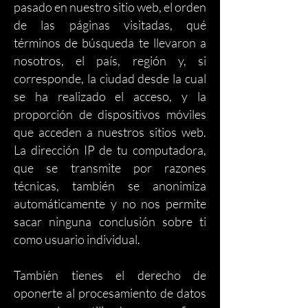
pasado en nuestro sitio web, el orden
de las páginas visitadas, qué
términos de búsqueda te llevaron a
nosotros, el país, región y, si
corresponde, la ciudad desde la cual
se ha realizado el acceso, y la
proporción de dispositivos móviles
que acceden a nuestros sitios web.
La dirección IP de tu computadora,
que se transmite por razones
técnicas, también se anonimiza
automáticamente y no nos permite
sacar ninguna conclusión sobre ti
como usuario individual.
También tienes el derecho de
oponerte al procesamiento de datos