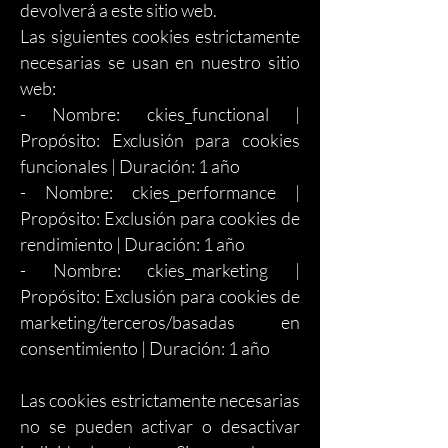
devolverá a este sitio web.
Las siguientes cookies estrictamente
necesarias se usan en nuestro sitio
web:
- Nombre: ckies_functional |
Propósito: Exclusión para cookies
funcionales | Duración: 1 año
- Nombre: ckies_performance |
Propósito: Exclusión para cookies de
rendimiento | Duración: 1 año
- Nombre: ckies_marketing |
Propósito: Exclusión para cookies de
marketing/terceros/basadas en
consentimiento | Duración: 1 año
Las cookies estrictamente necesarias
no se pueden activar o desactivar