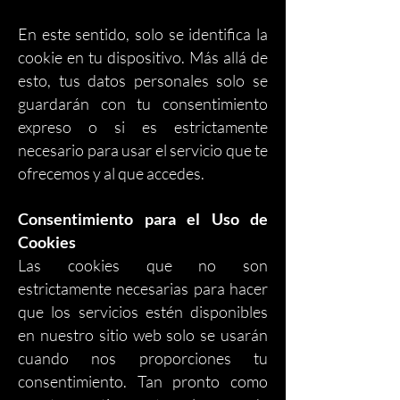
En este sentido, solo se identifica la
cookie en tu dispositivo. Más allá de
esto, tus datos personales solo se
guardarán con tu consentimiento
expreso o si es estrictamente
necesario para usar el servicio que te
ofrecemos y al que accedes.
Consentimiento para el Uso de
Cookies
Las cookies que no son
estrictamente necesarias para hacer
que los servicios estén disponibles
en nuestro sitio web solo se usarán
cuando nos proporciones tu
consentimiento. Tan pronto como