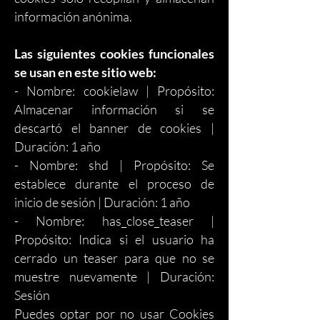
información anónima.
Las siguientes cookies funcionales
se usan en este sitio web:
- Nombre: cookielaw | Propósito:
Almacenar información si se
descartó el banner de cookies |
Duración: 1 año
- Nombre: shd | Propósito: Se
establece durante el proceso de
inicio de sesión | Duración: 1 año
- Nombre: has_close_teaser |
Propósito: Indica si el usuario ha
cerrado un teaser para que no se
muestre nuevamente | Duración:
Sesión
Puedes optar por no usar Cookies