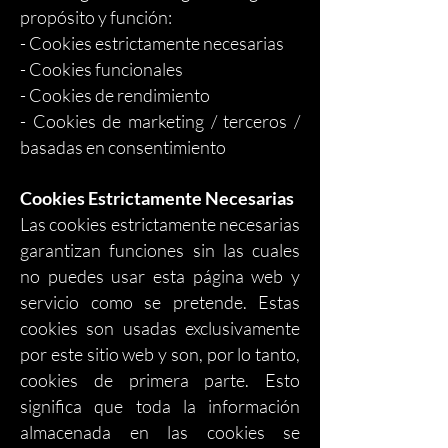
propósito y función:
- Cookies estrictamente necesarias
- Cookies funcionales
- Cookies de rendimiento
- Cookies de marketing / terceros /
basadas en consentimiento
Cookies Estrictamente Necesarias
Las cookies estrictamente necesarias
garantizan funciones sin las cuales
no puedes usar esta página web y
servicio como se pretende. Estas
cookies son usadas exclusivamente
por este sitio web y son, por lo tanto,
cookies de primera parte. Esto
significa que toda la información
almacenada en las cookies se