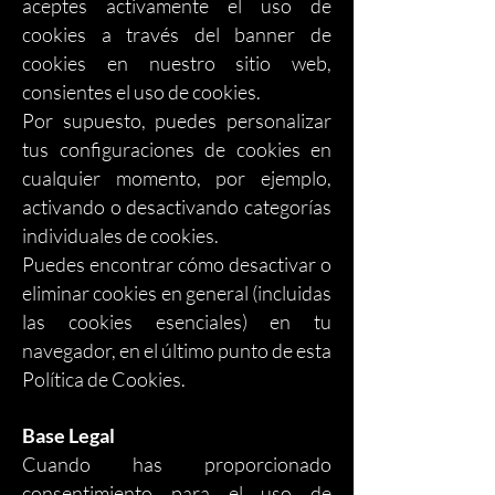
aceptes activamente el uso de
cookies a través del banner de
cookies en nuestro sitio web,
consientes el uso de cookies.
Por supuesto, puedes personalizar
tus configuraciones de cookies en
cualquier momento, por ejemplo,
activando o desactivando categorías
individuales de cookies.
Puedes encontrar cómo desactivar o
eliminar cookies en general (incluidas
las cookies esenciales) en tu
navegador, en el último punto de esta
Política de Cookies.
Base Legal
Cuando has proporcionado
consentimiento para el uso de