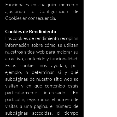
Funcionales en cualquier momento
ajustando tu Configuración de
Cookies en consecuencia.
Cookies de Rendimiento
Las cookies de rendimiento recopilan
información sobre cómo se utilizan
nuestros sitios web para mejorar su
atractivo, contenido y funcionalidad.
Estas cookies nos ayudan, por
ejemplo, a determinar si y qué
subpáginas de nuestro sitio web se
visitan y en qué contenido estás
particularmente interesado. En
particular, registramos el número de
visitas a una página, el número de
subpáginas accedidas, el tiempo