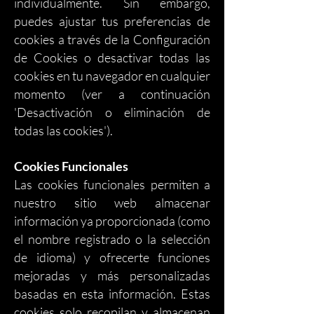
individualmente. Sin embargo,
puedes ajustar tus preferencias de
cookies a través de la Configuración
de Cookies o desactivar todas las
cookies en tu navegador en cualquier
momento (ver a continuación
'Desactivación o eliminación de
todas las cookies').
Cookies Funcionales
Las cookies funcionales permiten a
nuestro sitio web almacenar
información ya proporcionada (como
el nombre registrado o la selección
de idioma) y ofrecerte funciones
mejoradas y más personalizadas
basadas en esta información. Estas
cookies solo recopilan y almacenan