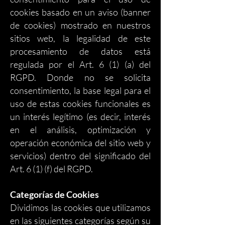
cookies basado en un aviso (banner
de cookies) mostrado en nuestros
sitios web, la legalidad de este
procesamiento de datos está
regulada por el Art. 6 (1) (a) del
RGPD. Donde no se solicita
consentimiento, la base legal para el
uso de estas cookies funcionales es
un interés legítimo (es decir, interés
en el análisis, optimización y
operación económica del sitio web y
servicios) dentro del significado del
Art. 6 (1) (f) del RGPD.
Categorías de Cookies
Dividimos las cookies que utilizamos
en las siguientes categorías según su