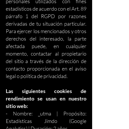
personales utilizados con fines
estadísticos de acuerdo con el Art. 89
párrafo 1 del RGPD por razones
derivadas de tu situación particular.
Para ejercer los mencionados y otros
derechos del interesado, la parte
afectada puede, en cualquier
momento, contactar al propietario
del sitio a través de la dirección de
contacto proporcionada en el aviso
legal o política de privacidad.
Las siguientes cookies de
rendimiento se usan en nuestro
sitio web:
- Nombre: _utma | Propósito:
Estadísticas Jimdo (Google
Analytics) | Duración: 2 años