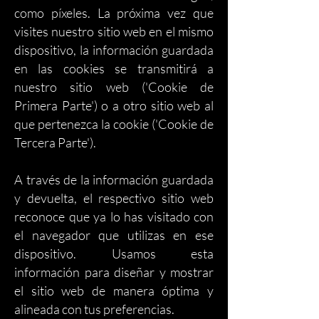
como píxeles. La próxima vez que
visites nuestro sitio web en el mismo
dispositivo, la información guardada
en las cookies se transmitirá a
nuestro sitio web ('Cookie de
Primera Parte') o a otro sitio web al
que pertenezca la cookie ('Cookie de
Tercera Parte').
A través de la información guardada
y devuelta, el respectivo sitio web
reconoce que ya lo has visitado con
el navegador que utilizas en ese
dispositivo. Usamos esta
información para diseñar y mostrar
el sitio web de manera óptima y
alineada con tus preferencias.