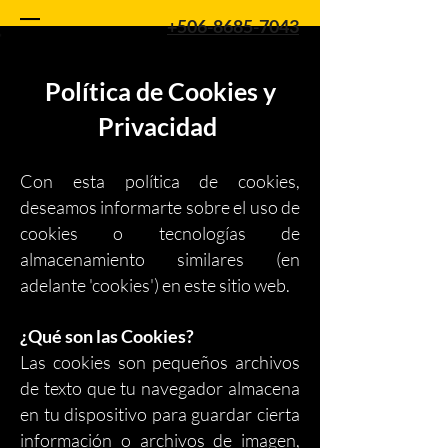
+506-8685-7043
Política de Cookies y
Privacidad
Con esta política de cookies,
deseamos informarte sobre el uso de
cookies o tecnologías de
almacenamiento similares (en
adelante 'cookies') en este sitio web.
¿Qué son las Cookies?
Las cookies son pequeños archivos
de texto que tu navegador almacena
en tu dispositivo para guardar cierta
información o archivos de imagen,