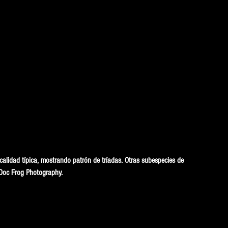
calidad típica, mostrando patrón de tríadas. Otras subespecies de 
Doc Frog Photography.