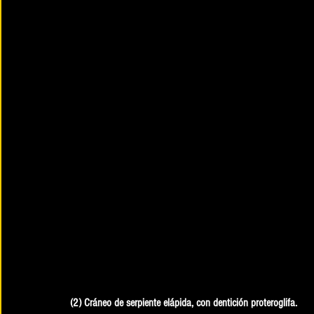
(2) Cráneo de serpiente elápida, con dentición proteroglifa.