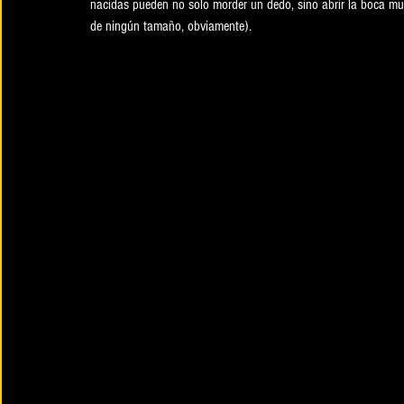
nacidas pueden no solo morder un dedo, sino abrir la boca
de ningún tamaño, obviamente). 