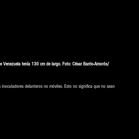
e Venezuela tenía 130 cm de largo. Foto: César Barrio-Amorós/ 
os inoculadores delanteros no móviles. Esto no significa que no sean 